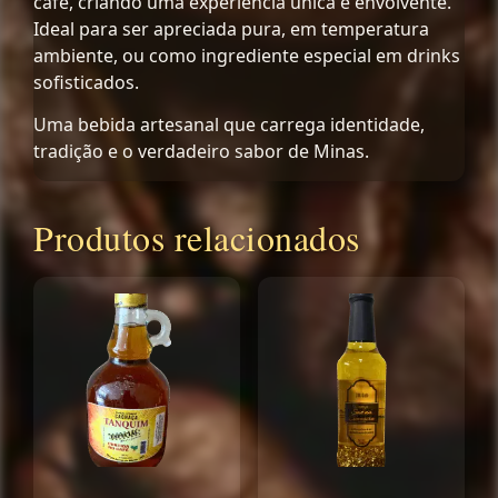
café, criando uma experiência única e envolvente.
Ideal para ser apreciada pura, em temperatura
ambiente, ou como ingrediente especial em drinks
sofisticados.
Uma bebida artesanal que carrega identidade,
tradição e o verdadeiro sabor de Minas.
Produtos relacionados