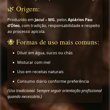
🌿 Origem:
Produzido em
Jacuí – MG
, pelos
Apiários Pau
d’Óleo
, com tradição, responsabilidade e respeito
ao processo apícola.
🐝 Formas de uso mais comuns:
Diluir em água, sucos ou chás
Misturar com mel
Uso em receitas naturais
Consumo diário conforme preferência
(Uso tradicional. Sempre seguir orientação profissional
quando necessário.)