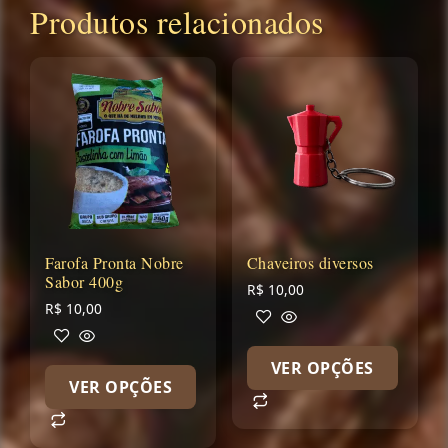
Produtos relacionados
Farofa Pronta Nobre
Chaveiros diversos
Sabor 400g
R$
10,00
R$
10,00
VER OPÇÕES
VER OPÇÕES