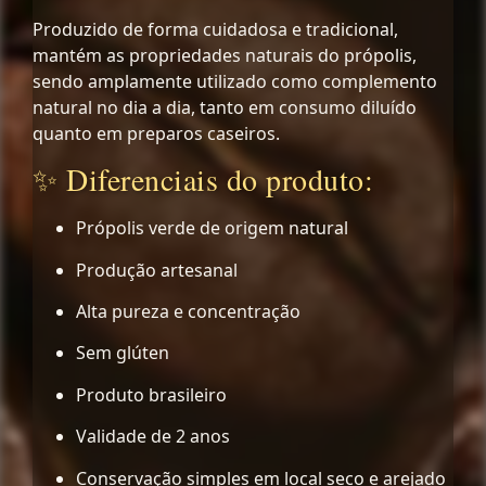
Produzido de forma cuidadosa e tradicional,
mantém as propriedades naturais do própolis,
sendo amplamente utilizado como complemento
natural no dia a dia, tanto em consumo diluído
quanto em preparos caseiros.
✨ Diferenciais do produto:
Própolis verde de origem natural
Produção artesanal
Alta pureza e concentração
Sem glúten
Produto brasileiro
Validade de 2 anos
Conservação simples em local seco e arejado